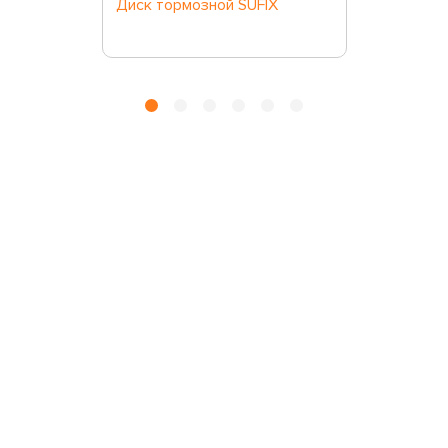
Диск тормозной SUFIX