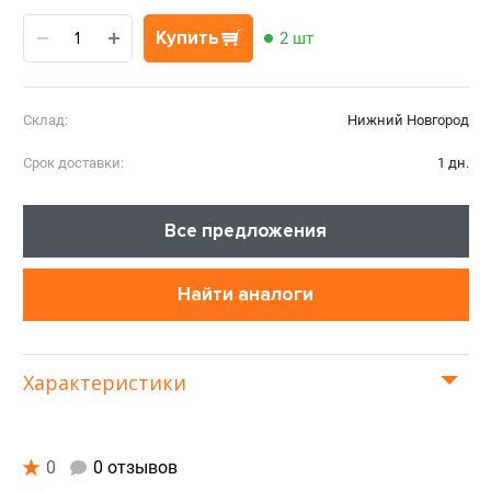
Купить
2 шт
Склад:
Нижний Новгород
Срок доставки:
1 дн.
Все предложения
Найти аналоги
Характеристики
0
0 отзывов