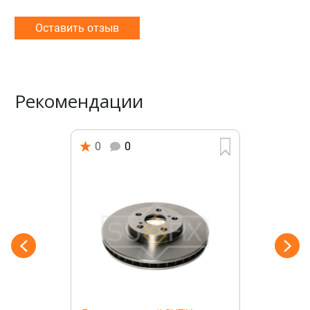
Оставить отзыв
Рекомендации
0
0