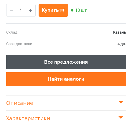
Купить
10 шт
Склад:
Казань
Срок доставки:
4 дн.
Все предложения
Найти аналоги
Описание
Характеристики