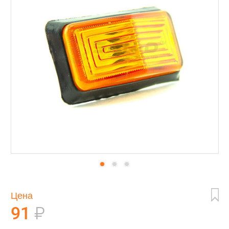
Цена
91
₽