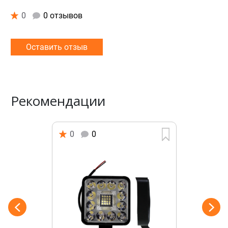
0
0 отзывов
Оставить отзыв
Рекомендации
0
0