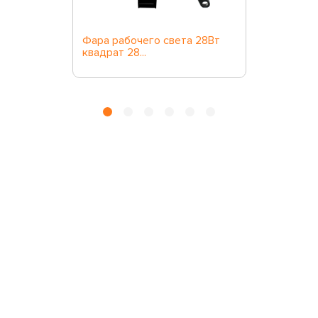
Фара рабочего света 28Вт
квадрат 28...