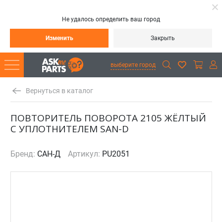
Не удалось определить ваш город
Изменить
Закрыть
выберите город
Вернуться в каталог
ПОВТОРИТЕЛЬ ПОВОРОТА 2105 ЖЁЛТЫЙ
С УПЛОТНИТЕЛЕМ SAN-D
Бренд:
САН-Д
Артикул:
PU2051