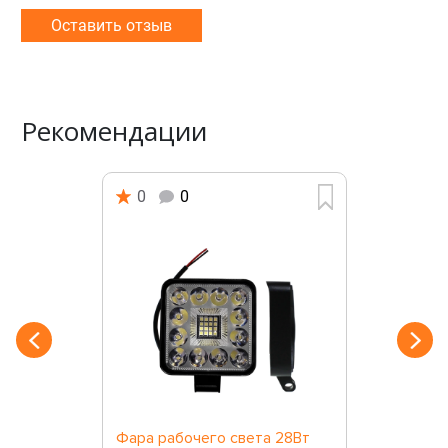
Оставить отзыв
Рекомендации
0
0
Фара рабочего света 28Вт