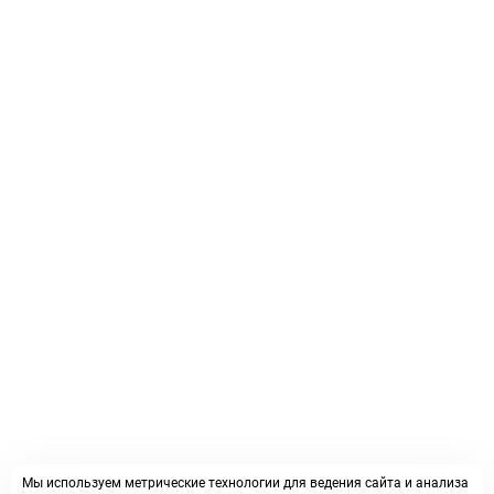
Мы используем метрические технологии для ведения сайта и анализа