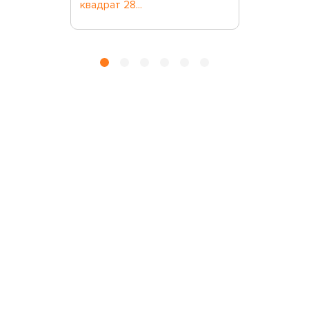
квадрат 28...