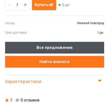
Купить
2 шт
Склад:
Нижний Новгород
Срок доставки:
1 дн.
Все предложения
Найти аналоги
Характеристики
0
0 отзывов