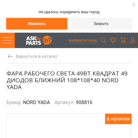
Не удалось определить ваш город
Изменить
Закрыть
выберите город
Вернуться в каталог
ФАРА РАБОЧЕГО СВЕТА 49ВТ КВАДРАТ 49
ДИОДОВ БЛИЖНИЙ 108*108*40 NORD
YADA
Бренд:
NORD YADA
Артикул:
908816
в наличии