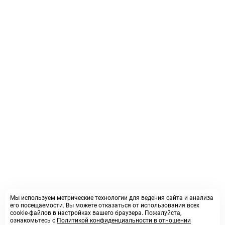
Мы используем метрические технологии для ведения сайта и анализа
его посещаемости. Вы можете отказаться от использования всех
cookie-файлов в настройках вашего браузера. Пожалуйста,
ознакомьтесь с
Политикой конфиденциальности в отношении