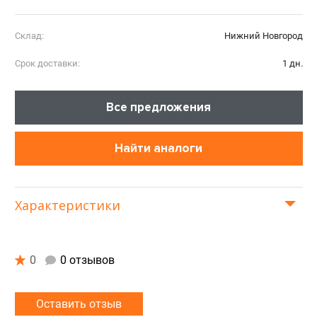
Склад:
Нижний Новгород
Срок доставки:
1 дн.
Все предложения
Найти аналоги
Характеристики
0
0 отзывов
Оставить отзыв