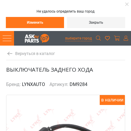
Не удалось определить ваш город
Изменить
Закрыть
выберите город
Вернуться в каталог
ВЫКЛЮЧАТЕЛЬ ЗАДНЕГО ХОДА
Бренд:
LYNXAUTO
Артикул:
DM9284
в наличии