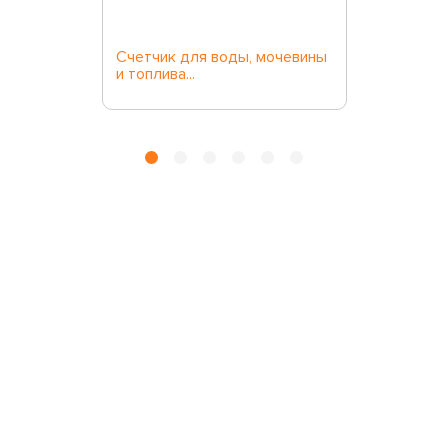
Счетчик для воды, мочевины
и топлива...