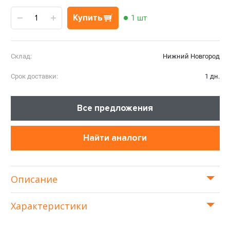
Купить
1 шт
Склад:
Нижний Новгород
Срок доставки:
1 дн.
Все предложения
Найти аналоги
Описание
Характеристики