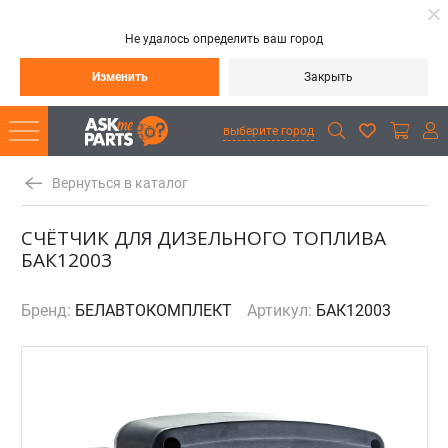
Не удалось определить ваш город
Изменить
Закрыть
выберите город
Вернуться в каталог
СЧЁТЧИК ДЛЯ ДИЗЕЛЬНОГО ТОПЛИВА
БАК12003
Бренд:
БЕЛАВТОКОМПЛЕКТ
Артикул:
БАК12003