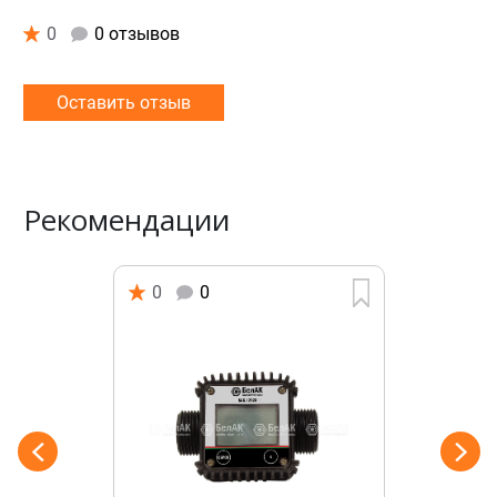
0
0 отзывов
Оставить отзыв
Рекомендации
0
0