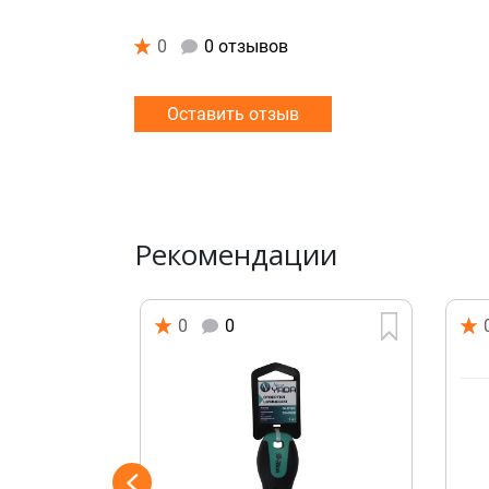
0
0 отзывов
Оставить отзыв
Рекомендации
0
0