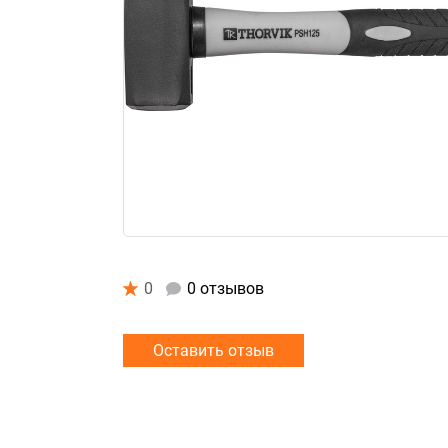
0
0 отзывов
Оставить отзыв