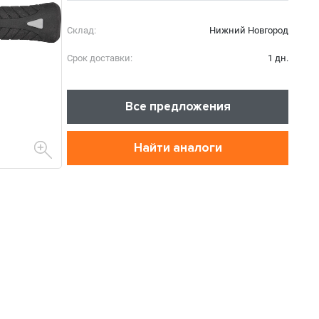
Склад:
Нижний Новгород
Срок доставки:
1 дн.
Все предложения
Найти аналоги